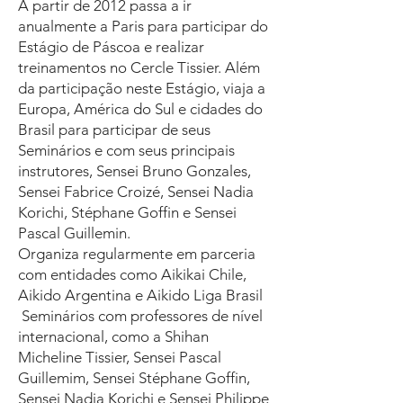
A partir de 2012 passa a ir
anualmente a Paris para participar do
Estágio de Páscoa e realizar
treinamentos no Cercle Tissier. Além
da participação neste Estágio, viaja a
Europa, América do Sul e cidades do
Brasil para participar de seus
Seminários e com seus principais
instrutores, Sensei Bruno Gonzales,
Sensei Fabrice Croizé, Sensei Nadia
Korichi, Stéphane Goffin e Sensei
Pascal Guillemin.
Organiza regularmente em parceria
com entidades como Aikikai Chile,
Aikido Argentina e Aikido Liga Brasil
Seminários com professores de nível
internacional, como a Shihan
Micheline Tissier, Sensei Pascal
Guillemim, Sensei Stéphane Goffin,
Sensei Nadia Korichi e Sensei Philippe