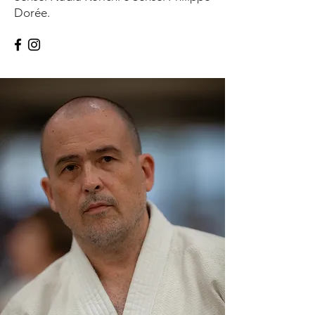
Dorée.