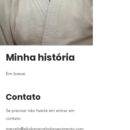
Minha história
Em breve
Contato
Se precisar não hesite em entrar em
contato.
marcelo@aikidomarcelodonascimento.com